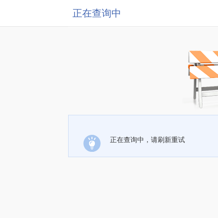
正在查询中
正在查询中，请刷新重试