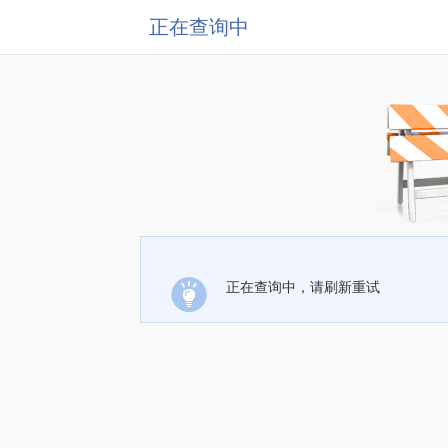
正在查询中
正在查询中，请刷新重试