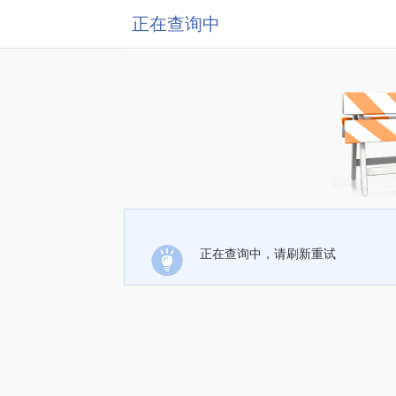
正在查询中
正在查询中，请刷新重试