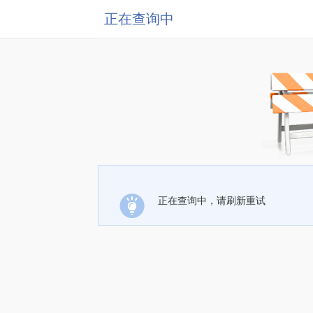
正在查询中
正在查询中，请刷新重试