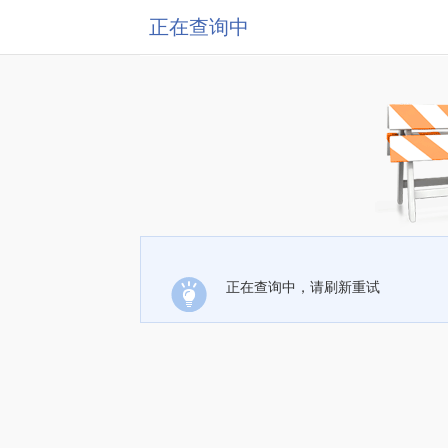
正在查询中
正在查询中，请刷新重试