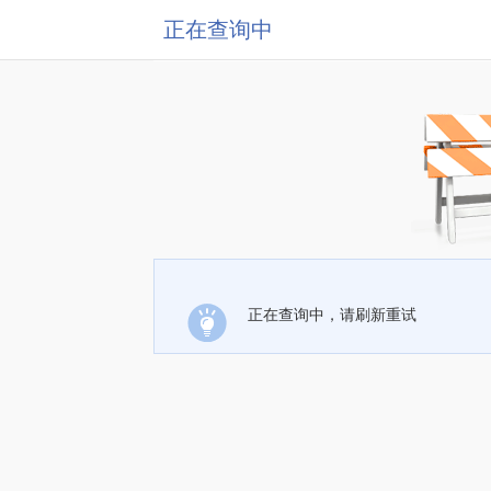
正在查询中
正在查询中，请刷新重试