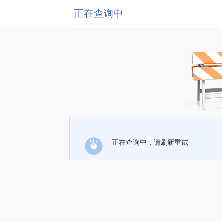
正在查询中
正在查询中，请刷新重试