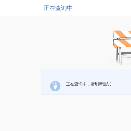
正在查询中
正在查询中，请刷新重试