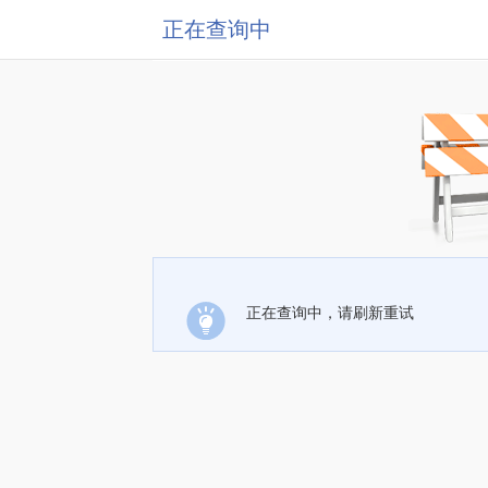
正在查询中
正在查询中，请刷新重试