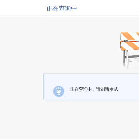
正在查询中
正在查询中，请刷新重试